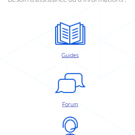
Guides
Forum